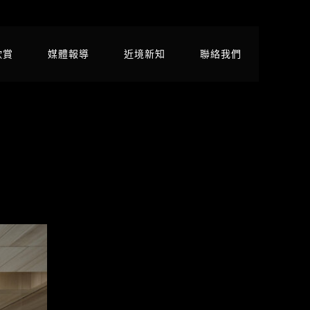
欣賞
媒體報導
近境新知
聯絡我們