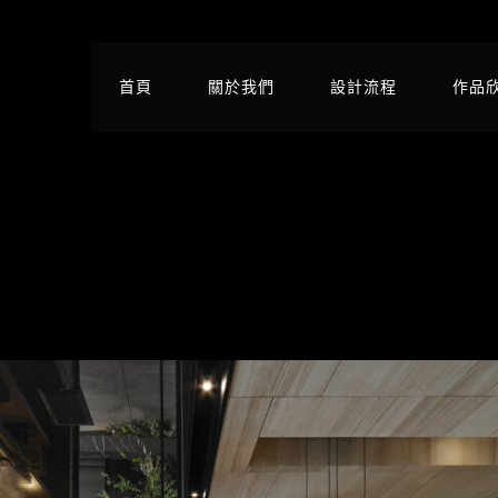
首頁
關於我們
設計流程
作品