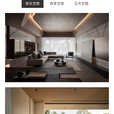
居住空間
商業空間
公共空間