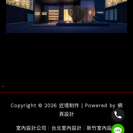
Copyright © 2026 近境制作 | Powered by
網
頁設計
室內設計公司
｜
台北室內設計
｜
新竹室內設計