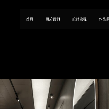
首頁
關於我們
設計流程
作品