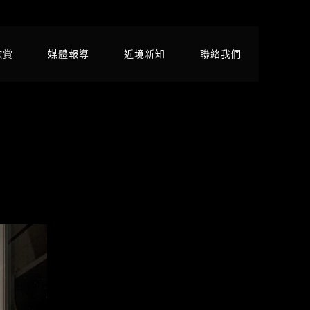
欣賞
媒體報導
近境新知
聯絡我們