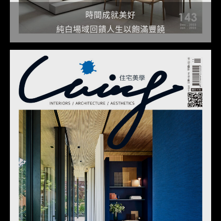
時間成就美好
純白場域回饋人生以飽滿豐饒