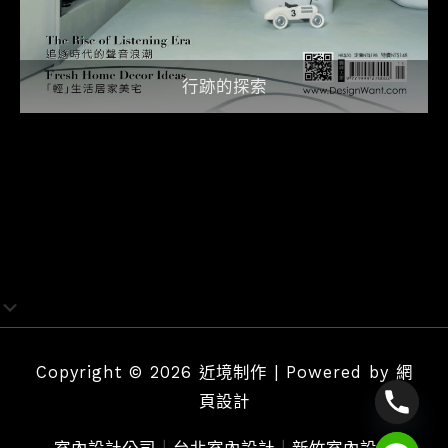
行跡的探索
Copyright © 2026 近境制作 | Powered by
網
頁設計