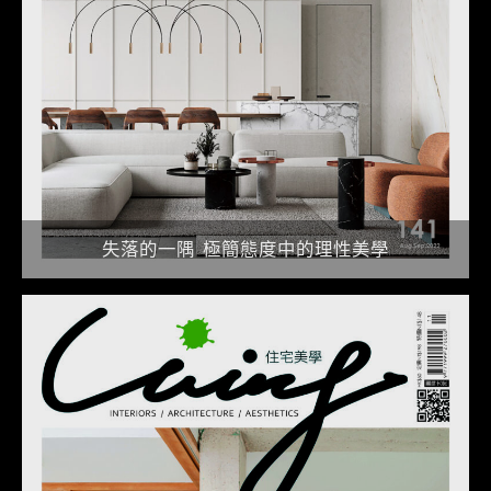
失落的一隅 極簡態度中的理性美學