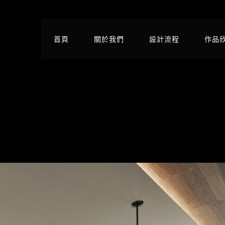
首頁
關於我們
設計流程
作品