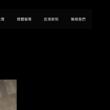
欣賞
媒體報導
近境新知
聯絡我們