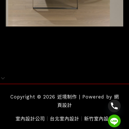
Copyright © 2026 近境制作 | Powered by
網
頁設計
室內設計公司
｜
台北室內設計
｜
新竹室內設計