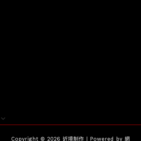
Copyright © 2026 近境制作 | Powered by
網