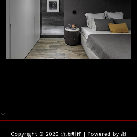
Copyright © 2026 近境制作 | Powered by
網