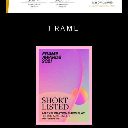
FRAME