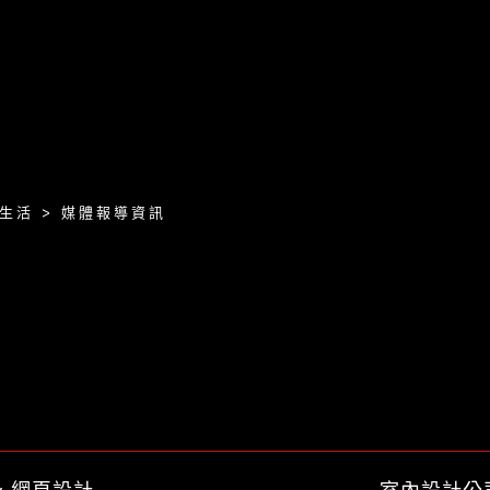
生活 > 媒體報導資訊