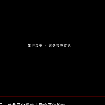
墨衍寂安 > 媒體報導資訊