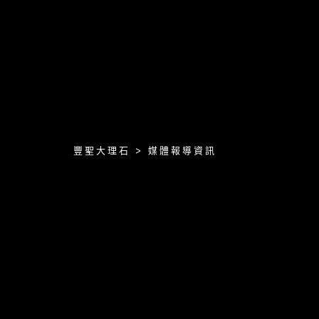
豐聖大理石 > 媒體報導資訊