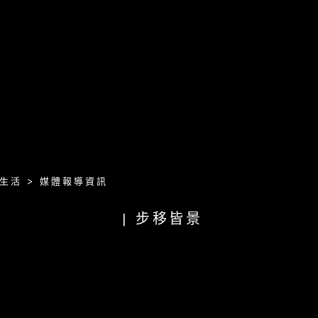
生活 > 媒體報導資訊
| 步移皆景