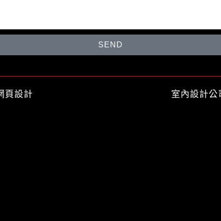
SEND
網頁設計
室內設計公