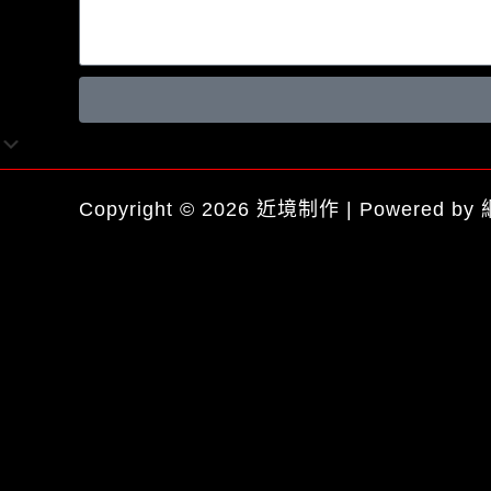
Copyright © 2026 近境制作 | Powered by