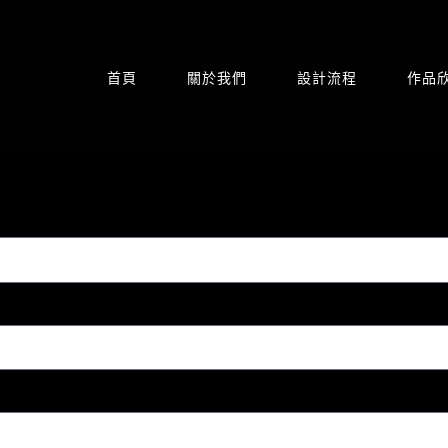
首頁
關於我們
設計流程
作品