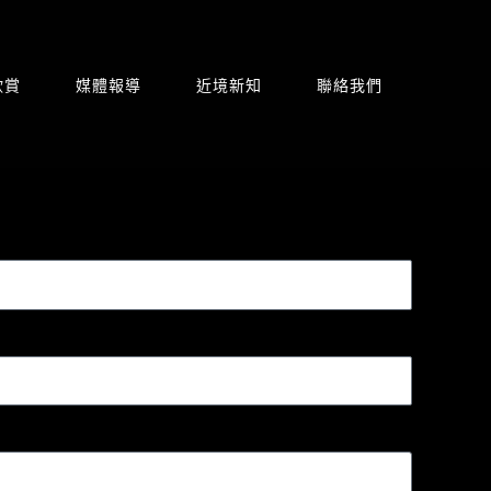
欣賞
媒體報導
近境新知
聯絡我們